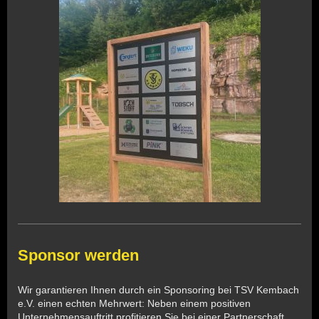
Sponsor werden
Wir garantieren Ihnen durch ein Sponsoring bei TSV Kembach
e.V. einen echten Mehrwert: Neben einem positiven
Unternehmensauftritt profitieren Sie bei einer Partnerschaft