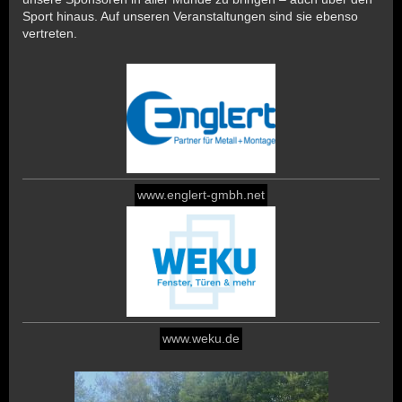
Sport hinaus. Auf unseren Veranstaltungen sind sie ebenso
vertreten.
www.englert-gmbh.net
www.weku.de